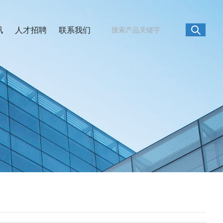
讯
人才招聘
联系我们