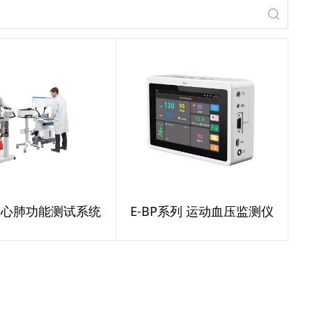
0 心肺功能测试系统
E-BP系列 运动血压监测仪