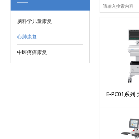
脑科学儿童康复
心肺康复
中医疼痛康复