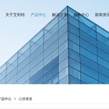
关于艾利特
产品中心
解决方案
服务中心
新闻资
产品中心
>
心肺康复