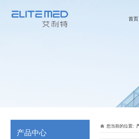
首页
您当前的位置:
产品中心